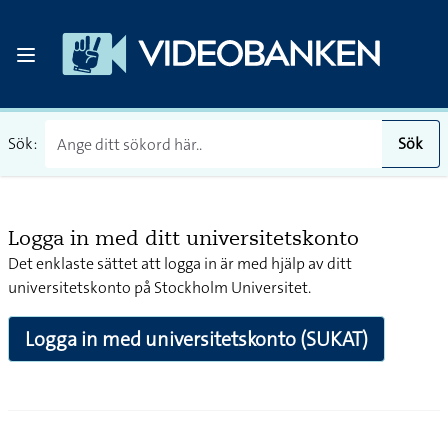
Sök:
Sök
Logga in med ditt universitetskonto
Det enklaste sättet att logga in är med hjälp av ditt
universitetskonto på Stockholm Universitet.
Logga in med universitetskonto (SUKAT)