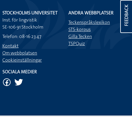
FEEDBACK
STOCKHOLMS UNIVERSITET
ANDRA WEBBPLATSER
Inst. för lingvistik
Teckenspråkslexikon
SE-106 91 Stockholm
STS-korpus
Telefon: 08-16 23 47
Gilla Tecken
TSPQuiz
Kontakt
Om webbplatsen
Cookieinställningar
SOCIALA MEDIER