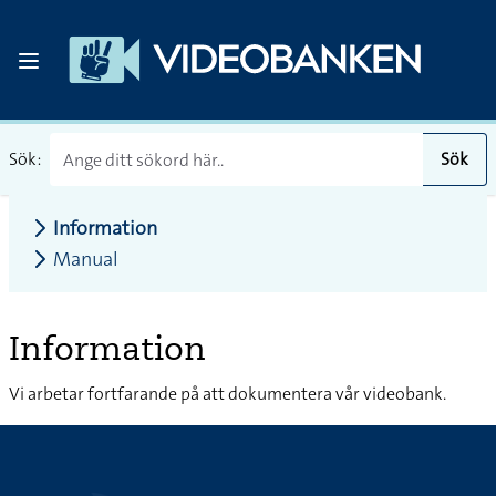
Sök:
Sök
Information
Manual
Information
Vi arbetar fortfarande på att dokumentera vår videobank.