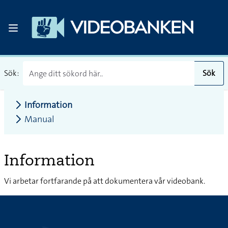
Sök:
Sök
Information
Manual
Information
Vi arbetar fortfarande på att dokumentera vår videobank.