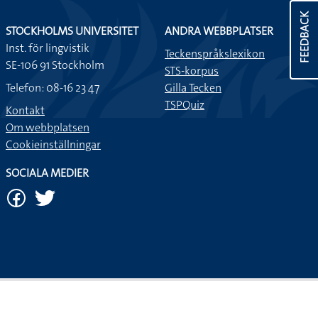
FEEDBACK
STOCKHOLMS UNIVERSITET
ANDRA WEBBPLATSER
Inst. för lingvistik
Teckenspråkslexikon
SE-106 91 Stockholm
STS-korpus
Telefon: 08-16 23 47
Gilla Tecken
TSPQuiz
Kontakt
Om webbplatsen
Cookieinställningar
SOCIALA MEDIER